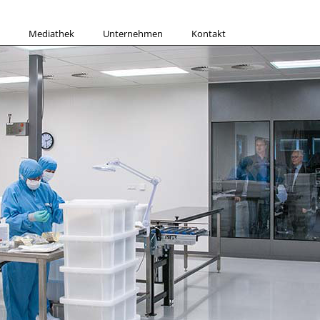
Mediathek
Unternehmen
Kontakt