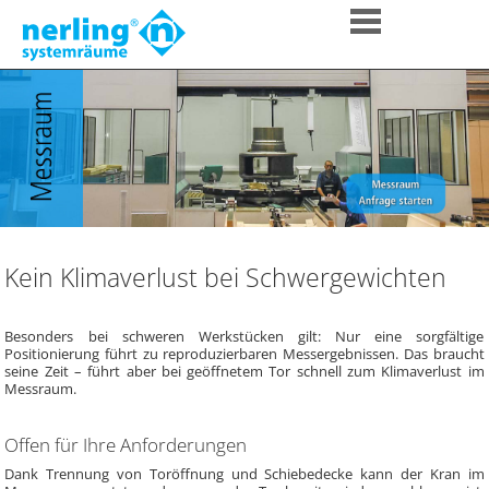
Kein Klimaverlust bei Schwergewichten
Besonders bei schweren Werkstücken gilt: Nur eine sorgfältige
Positionierung führt zu reproduzierbaren Messergebnissen. Das braucht
seine Zeit – führt aber bei geöffnetem Tor schnell zum Klimaverlust im
Messraum.
Offen für Ihre Anforderungen
Dank Trennung von Toröffnung und Schiebedecke kann der Kran im