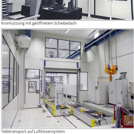
Krannutzung mit geöffnetem Schiebedach
Teiletransport auf Luftkissensystem