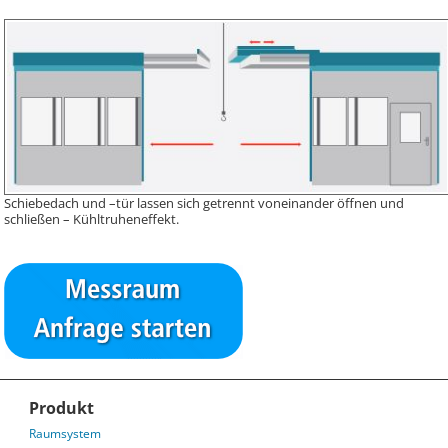
Schiebedach und –tür lassen sich getrennt voneinander öffnen und
schließen – Kühltruheneffekt.
Produkt
Raumsystem